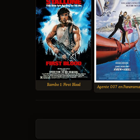
Rambo 1: First Blood