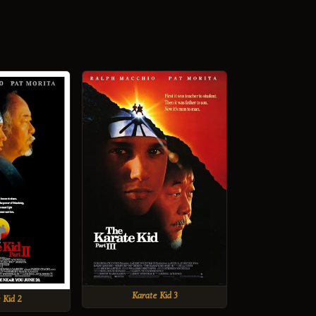
Karate Kid 3
 Kid 2