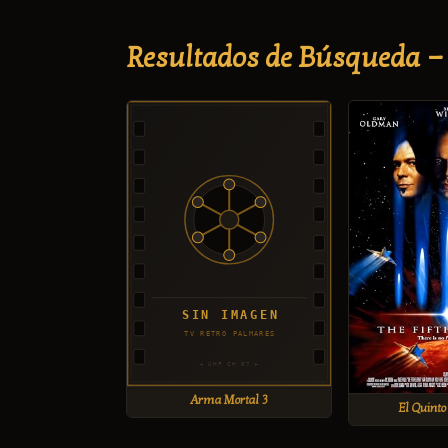
Resultados de Búsqueda 
Arma Mortal 3
El Quint