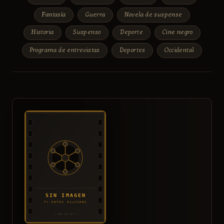
Fantasía
Guerra
Novela de suspense
Historia
Suspenso
Deporte
Cine negro
Programa de entrevistas
Deportes
Occidental