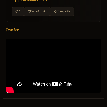
PRÓXIMAMENTE
0
Recordatorio
Compartir
Trailer