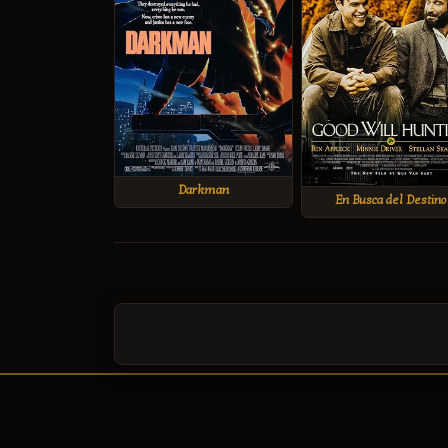
Darkman
En Busca del Destino