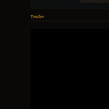
Trailer