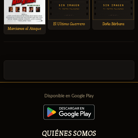
El Ultimo Guerrero
Doña Bárbara
Marcianos al Ataque
Disponible en Google Play
QUIÉNES SOMOS