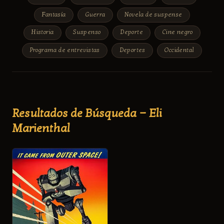
Fantasía
Guerra
Novela de suspense
Historia
Suspenso
Deporte
Cine negro
Programa de entrevistas
Deportes
Occidental
Resultados de Búsqueda — Eli
Marienthal