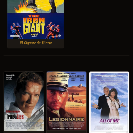
El Gigante de Hierro